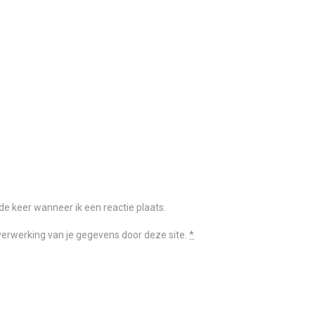
e keer wanneer ik een reactie plaats.
 verwerking van je gegevens door deze site.
*