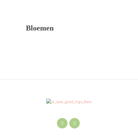
Bloemen