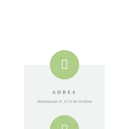
ADRES
Middelstraat 41, 5176 NH De Moer