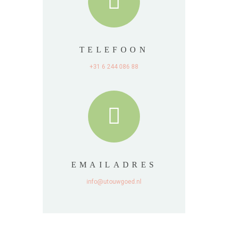
TELEFOON
+31 6 244 086 88
EMAILADRES
info@utouwgoed.nl