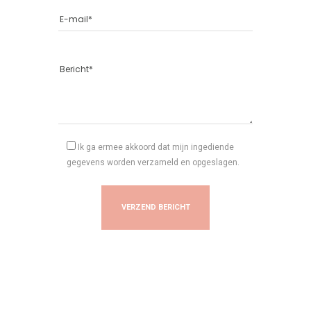
Ik ga ermee akkoord dat mijn ingediende
gegevens worden verzameld en opgeslagen.