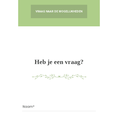
VRAAG NAAR DE MOGELIJKHEDEN
Heb je een vraag?